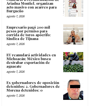
Ariadna Montiel, organizan
acto masivo con acarreo para
Burgueño
agosto 7, 2026
Empresario pagó 200 mil
pesos por permiso para
corrida de toros apócrifo:
Sindica de Tijuana
agosto 7, 2026
EU reanudará actividades en
Michoacán; México busca
destrabar exportación de
aguacate
agosto 7, 2026
Ex gobernadores de oposición
detenidos: 2. Gobernadores de
Morena detenidos: 0
agosto 7, 2026