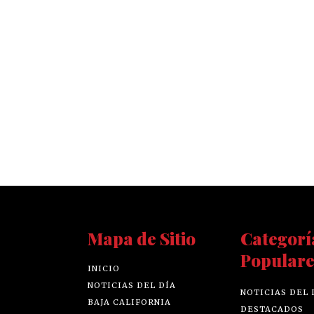
Mapa de Sitio
Categorí
Populare
INICIO
NOTICIAS DEL DÍA
NOTICIAS DEL 
BAJA CALIFORNIA
DESTACADOS