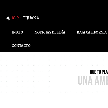
18.9
TIJUANA
C
INICIO
NOTICIAS DEL DÍA
BAJA CALIFORNIA
CONTACTO