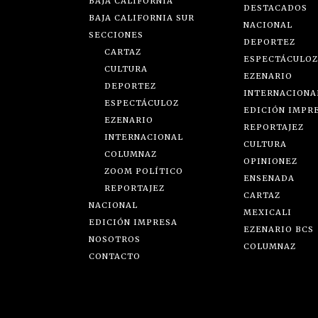
BAJA CALIFORNIA
DESTACADOS
BAJA CALIFORNIA SUR
NACIONAL
SECCIONES
DEPORTEZ
CARTAZ
ESPECTÁCULOZ
CULTURA
EZENARIO
DEPORTEZ
INTERNACIONA
ESPECTÁCULOZ
EDICIÓN IMPR
EZENARIO
REPORTAJEZ
INTERNACIONAL
CULTURA
COLUMNAZ
OPINIONEZ
ZOOM POLÍTICO
ENSENADA
REPORTAJEZ
CARTAZ
NACIONAL
MEXICALI
EDICIÓN IMPRESA
EZENARIO BCS
NOSOTROS
COLUMNAZ
CONTACTO