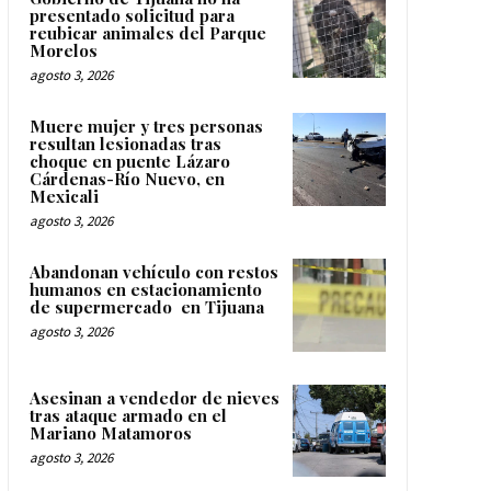
presentado solicitud para
reubicar animales del Parque
Morelos
agosto 3, 2026
Muere mujer y tres personas
resultan lesionadas tras
choque en puente Lázaro
Cárdenas-Río Nuevo, en
Mexicali
agosto 3, 2026
Abandonan vehículo con restos
humanos en estacionamiento
de supermercado en Tijuana
agosto 3, 2026
Asesinan a vendedor de nieves
tras ataque armado en el
Mariano Matamoros
agosto 3, 2026