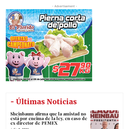
- Advertisement -
- Últimas Noticias
Sheinbaum afirma que la amistad no
está por encima de la ley, en caso de
ex director de PEMEX