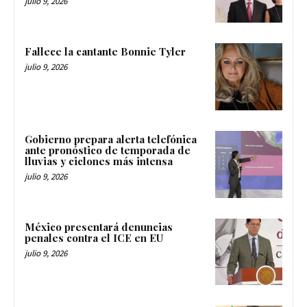
julio 9, 2026
Fallece la cantante Bonnie Tyler
julio 9, 2026
Gobierno prepara alerta telefónica
ante pronóstico de temporada de
lluvias y ciclones más intensa
julio 9, 2026
México presentará denuncias
penales contra el ICE en EU
julio 9, 2026