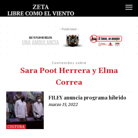
- Publicidad -
Contenidos sobre
Sara Poot Herrera y Elma
Correa
FILEY anuncia programa híbrido
marzo 15, 2022
CULTURA