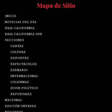
Mapa de Sitio
INICIO
NOTICIAS DEL DÍA
BAJA CALIFORNIA
BAJA CALIFORNIA SUR
SECCIONES
CARTAZ
CULTURA
DEPORTEZ
ESPECTÁCULOZ
EZENARIO
INTERNACIONAL
COLUMNAZ
ZOOM POLÍTICO
REPORTAJEZ
NACIONAL
EDICIÓN IMPRESA
NOSOTROS