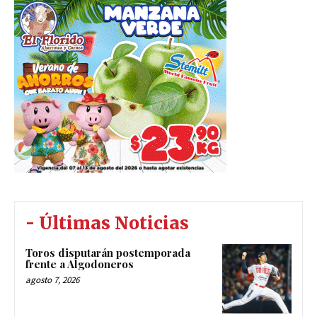
- Últimas Noticias
Toros disputarán postemporada
frente a Algodoneros
agosto 7, 2026