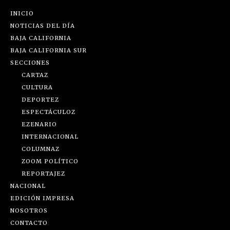
INICIO
NOTICIAS DEL DÍA
BAJA CALIFORNIA
BAJA CALIFORNIA SUR
SECCIONES
CARTAZ
CULTURA
DEPORTEZ
ESPECTÁCULOZ
EZENARIO
INTERNACIONAL
COLUMNAZ
ZOOM POLÍTICO
REPORTAJEZ
NACIONAL
EDICIÓN IMPRESA
NOSOTROS
CONTACTO