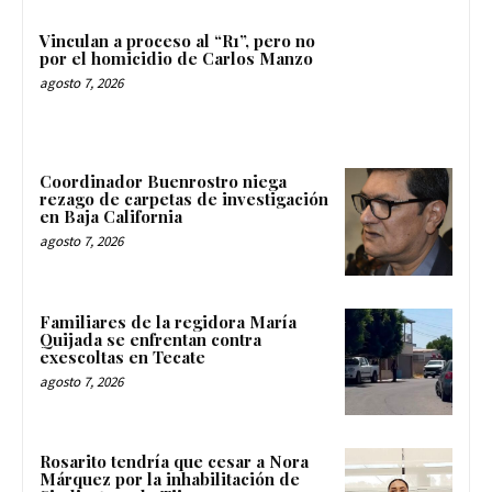
Vinculan a proceso al “R1”, pero no
por el homicidio de Carlos Manzo
agosto 7, 2026
Coordinador Buenrostro niega
rezago de carpetas de investigación
en Baja California
agosto 7, 2026
Familiares de la regidora María
Quijada se enfrentan contra
exescoltas en Tecate
agosto 7, 2026
Rosarito tendría que cesar a Nora
Márquez por la inhabilitación de