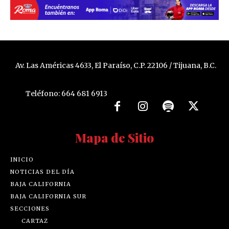
Av. Las Américas 4633, El Paraíso, C.P. 22106 / Tijuana, B.C.
Teléfono: 664 681 6913
Mapa de Sitio
INICIO
NOTICIAS DEL DÍA
BAJA CALIFORNIA
BAJA CALIFORNIA SUR
SECCIONES
CARTAZ