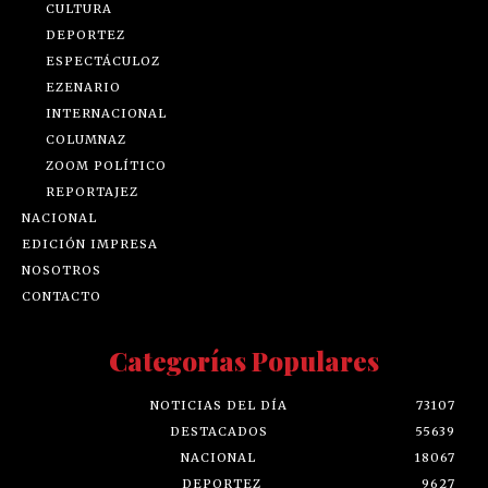
CULTURA
DEPORTEZ
ESPECTÁCULOZ
EZENARIO
INTERNACIONAL
COLUMNAZ
ZOOM POLÍTICO
REPORTAJEZ
NACIONAL
EDICIÓN IMPRESA
NOSOTROS
CONTACTO
Categorías Populares
NOTICIAS DEL DÍA
73107
DESTACADOS
55639
NACIONAL
18067
DEPORTEZ
9627