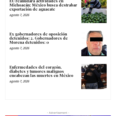
EU reanudará actividades en
Michoacán; México busca destrabar
exportación de aguacate
agosto 7, 2026
Ex gobernadores de oposición
detenidos: 2. Gobernadores de
Morena detenidos: 0
agosto 7, 2026
Enfermedades del corazón,
diabetes y tumores malignos
encabezan las muertes en México
agosto 7, 2026
- Advertisement -