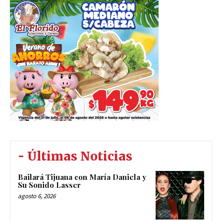
- Últimas Noticias
Bailará Tijuana con María Daniela y
Su Sonido Lasser
agosto 6, 2026