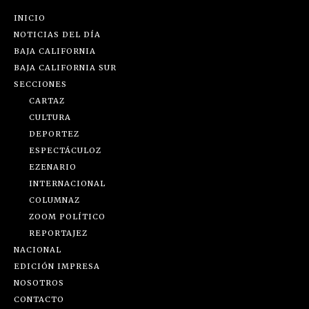
INICIO
NOTICIAS DEL DÍA
BAJA CALIFORNIA
BAJA CALIFORNIA SUR
SECCIONES
CARTAZ
CULTURA
DEPORTEZ
ESPECTÁCULOZ
EZENARIO
INTERNACIONAL
COLUMNAZ
ZOOM POLÍTICO
REPORTAJEZ
NACIONAL
EDICIÓN IMPRESA
NOSOTROS
CONTACTO