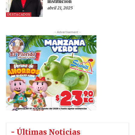
institución
abril 21, 2025
DESTACADOS
- Advertisement -
- Últimas Noticias