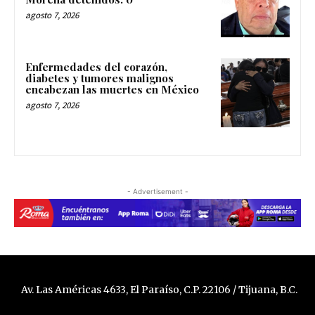
agosto 7, 2026
Enfermedades del corazón,
diabetes y tumores malignos
encabezan las muertes en México
agosto 7, 2026
- Advertisement -
Av. Las Américas 4633, El Paraíso, C.P. 22106 / Tijuana, B.C.