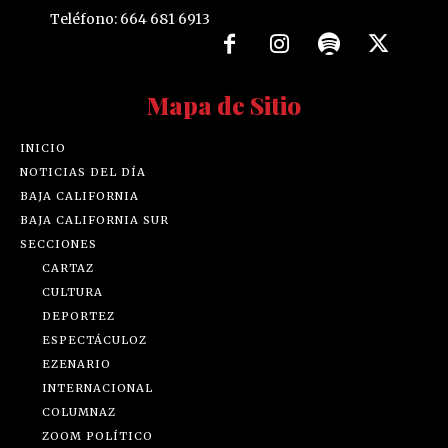
Teléfono: 664 681 6913
Mapa de Sitio
INICIO
NOTICIAS DEL DÍA
BAJA CALIFORNIA
BAJA CALIFORNIA SUR
SECCIONES
CARTAZ
CULTURA
DEPORTEZ
ESPECTÁCULOZ
EZENARIO
INTERNACIONAL
COLUMNAZ
ZOOM POLÍTICO