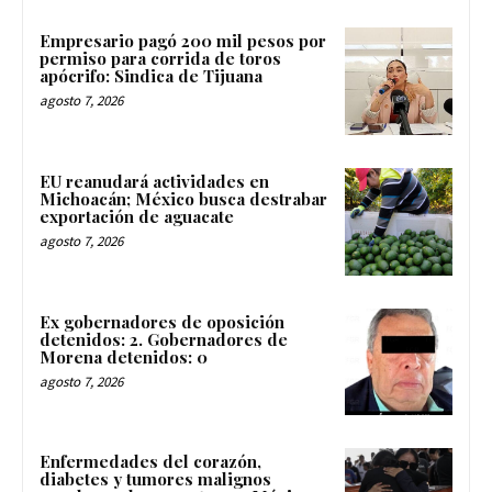
Empresario pagó 200 mil pesos por
permiso para corrida de toros
apócrifo: Sindica de Tijuana
agosto 7, 2026
EU reanudará actividades en
Michoacán; México busca destrabar
exportación de aguacate
agosto 7, 2026
Ex gobernadores de oposición
detenidos: 2. Gobernadores de
Morena detenidos: 0
agosto 7, 2026
Enfermedades del corazón,
diabetes y tumores malignos