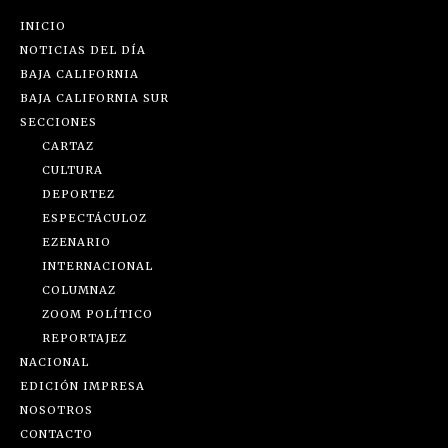
INICIO
NOTICIAS DEL DÍA
BAJA CALIFORNIA
BAJA CALIFORNIA SUR
SECCIONES
CARTAZ
CULTURA
DEPORTEZ
ESPECTÁCULOZ
EZENARIO
INTERNACIONAL
COLUMNAZ
ZOOM POLÍTICO
REPORTAJEZ
NACIONAL
EDICIÓN IMPRESA
NOSOTROS
CONTACTO