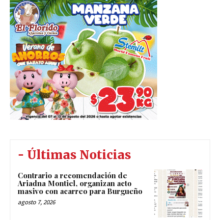
- Últimas Noticias
Contrario a recomendación de
Ariadna Montiel, organizan acto
masivo con acarreo para Burgueño
agosto 7, 2026