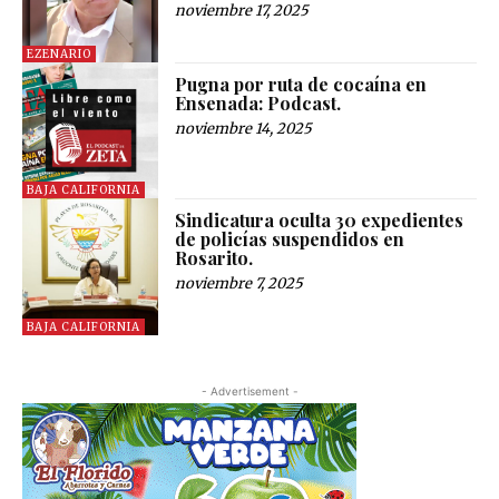
noviembre 17, 2025
EZENARIO
Pugna por ruta de cocaína en
Ensenada: Podcast.
noviembre 14, 2025
BAJA CALIFORNIA
Sindicatura oculta 30 expedientes
de policías suspendidos en
Rosarito.
noviembre 7, 2025
BAJA CALIFORNIA
- Advertisement -