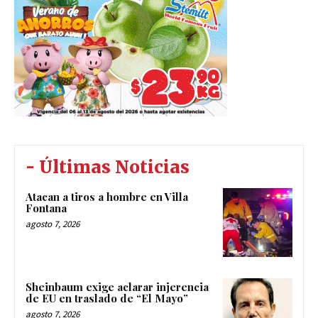
- Últimas Noticias
Atacan a tiros a hombre en Villa
Fontana
agosto 7, 2026
Sheinbaum exige aclarar injerencia
de EU en traslado de “El Mayo”
agosto 7, 2026