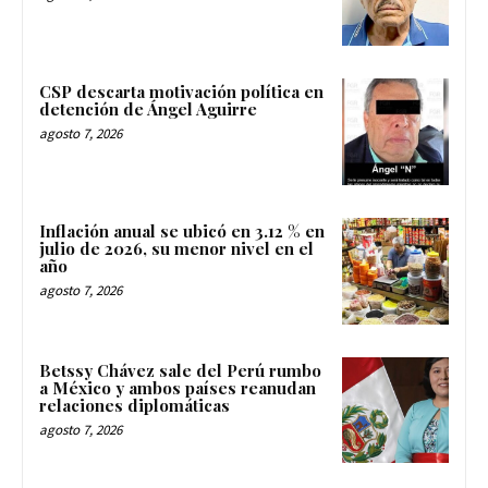
CSP descarta motivación política en
detención de Ángel Aguirre
agosto 7, 2026
Inflación anual se ubicó en 3.12 % en
julio de 2026, su menor nivel en el
año
agosto 7, 2026
Betssy Chávez sale del Perú rumbo
a México y ambos países reanudan
relaciones diplomáticas
agosto 7, 2026