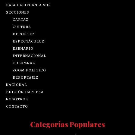
BAJA CALIFORNIA SUR
SECCIONES
CARTAZ
CULTURA
DEPORTEZ
ESPECTÁCULOZ
EZENARIO
INTERNACIONAL
COLUMNAZ
ZOOM POLÍTICO
REPORTAJEZ
NACIONAL
EDICIÓN IMPRESA
NOSOTROS
CONTACTO
Categorías Populares