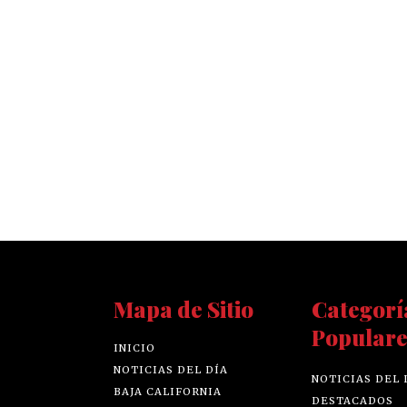
Mapa de Sitio
Categorí
Populare
INICIO
NOTICIAS DEL DÍA
NOTICIAS DEL 
BAJA CALIFORNIA
DESTACADOS