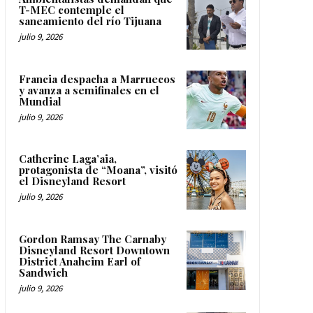
T-MEC contemple el
saneamiento del río Tijuana
julio 9, 2026
Francia despacha a Marruecos
y avanza a semifinales en el
Mundial
julio 9, 2026
Catherine Laga’aia,
protagonista de “Moana”, visitó
el Disneyland Resort
julio 9, 2026
Gordon Ramsay The Carnaby
Disneyland Resort Downtown
District Anaheim Earl of
Sandwich
julio 9, 2026