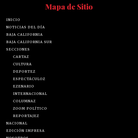
Mapa de Sitio
INICIO
NOTICIAS DEL DÍA
BAJA CALIFORNIA
BAJA CALIFORNIA SUR
SECCIONES
CARTAZ
CULTURA
DEPORTEZ
ESPECTÁCULOZ
EZENARIO
INTERNACIONAL
COLUMNAZ
ZOOM POLÍTICO
REPORTAJEZ
NACIONAL
EDICIÓN IMPRESA
NOSOTROS