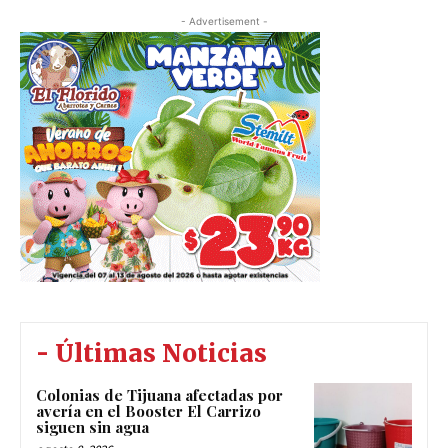
- Advertisement -
- Últimas Noticias
Colonias de Tijuana afectadas por
avería en el Booster El Carrizo
siguen sin agua