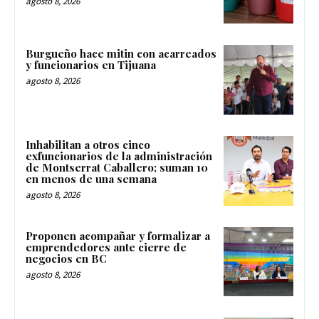
agosto 8, 2026
Burgueño hace mitin con acarreados
y funcionarios en Tijuana
agosto 8, 2026
Inhabilitan a otros cinco
exfuncionarios de la administración
de Montserrat Caballero; suman 10
en menos de una semana
agosto 8, 2026
Proponen acompañar y formalizar a
emprendedores ante cierre de
negocios en BC
agosto 8, 2026