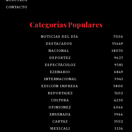
CONTACTO
Categorías Populares
NOTICIAS DEL DÍA
73116
DESTACADOS
55649
NACIONAL
18070
DEPORTEZ
9627
ESPECTÁCULOZ
9581
EZENARIO
6849
INTERNACIONAL
5943
EDICIÓN IMPRESA
5800
REPORTAJEZ
5102
CULTURA
4230
OPINIONEZ
4066
ENSENADA
3944
CARTAZ
3502
MEXICALI
3234