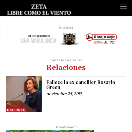
- Publicidad -
Contenidos sobre
Relaciones
Fallece la ex canciller Rosario
Green
noviembre 25, 2017
NACIONAL
- Advertisement -