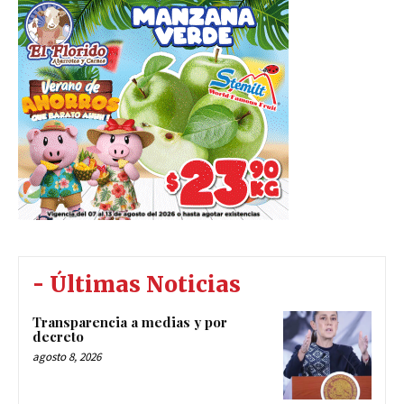
- Últimas Noticias
Transparencia a medias y por
decreto
agosto 8, 2026