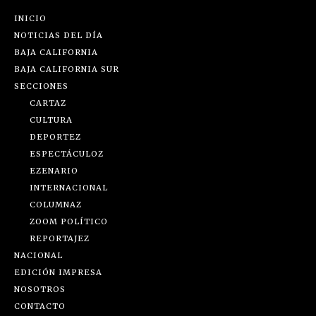
INICIO
NOTICIAS DEL DÍA
BAJA CALIFORNIA
BAJA CALIFORNIA SUR
SECCIONES
CARTAZ
CULTURA
DEPORTEZ
ESPECTÁCULOZ
EZENARIO
INTERNACIONAL
COLUMNAZ
ZOOM POLÍTICO
REPORTAJEZ
NACIONAL
EDICIÓN IMPRESA
NOSOTROS
CONTACTO