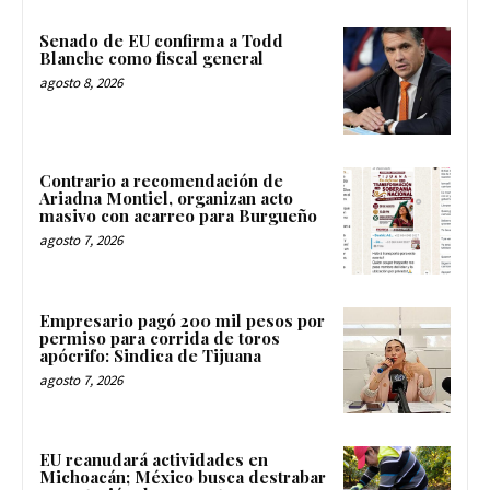
Senado de EU confirma a Todd
Blanche como fiscal general
agosto 8, 2026
Contrario a recomendación de
Ariadna Montiel, organizan acto
masivo con acarreo para Burgueño
agosto 7, 2026
Empresario pagó 200 mil pesos por
permiso para corrida de toros
apócrifo: Sindica de Tijuana
agosto 7, 2026
EU reanudará actividades en
Michoacán; México busca destrabar