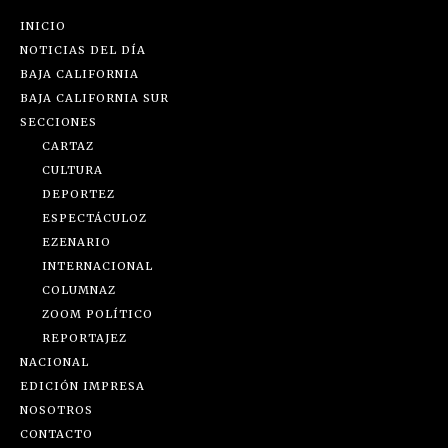
INICIO
NOTICIAS DEL DÍA
BAJA CALIFORNIA
BAJA CALIFORNIA SUR
SECCIONES
CARTAZ
CULTURA
DEPORTEZ
ESPECTÁCULOZ
EZENARIO
INTERNACIONAL
COLUMNAZ
ZOOM POLÍTICO
REPORTAJEZ
NACIONAL
EDICIÓN IMPRESA
NOSOTROS
CONTACTO