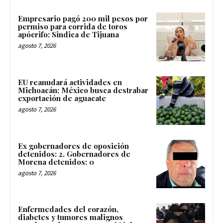
Empresario pagó 200 mil pesos por
permiso para corrida de toros
apócrifo: Sindica de Tijuana
agosto 7, 2026
EU reanudará actividades en
Michoacán; México busca destrabar
exportación de aguacate
agosto 7, 2026
Ex gobernadores de oposición
detenidos: 2. Gobernadores de
Morena detenidos: 0
agosto 7, 2026
Enfermedades del corazón,
diabetes y tumores malignos