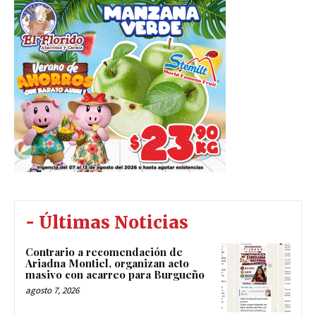
- Últimas Noticias
Contrario a recomendación de
Ariadna Montiel, organizan acto
masivo con acarreo para Burgueño
agosto 7, 2026