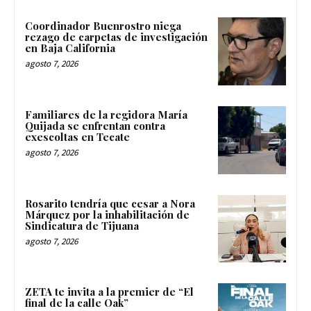
Coordinador Buenrostro niega
rezago de carpetas de investigación
en Baja California
agosto 7, 2026
Familiares de la regidora María
Quijada se enfrentan contra
exescoltas en Tecate
agosto 7, 2026
Rosarito tendría que cesar a Nora
Márquez por la inhabilitación de
Sindicatura de Tijuana
agosto 7, 2026
ZETA te invita a la premier de “El
final de la calle Oak”