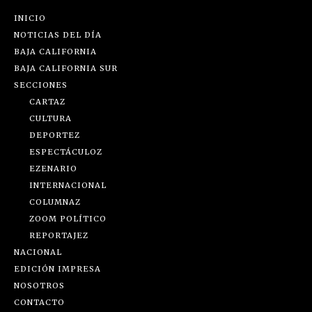
INICIO
NOTICIAS DEL DÍA
BAJA CALIFORNIA
BAJA CALIFORNIA SUR
SECCIONES
CARTAZ
CULTURA
DEPORTEZ
ESPECTÁCULOZ
EZENARIO
INTERNACIONAL
COLUMNAZ
ZOOM POLÍTICO
REPORTAJEZ
NACIONAL
EDICIÓN IMPRESA
NOSOTROS
CONTACTO