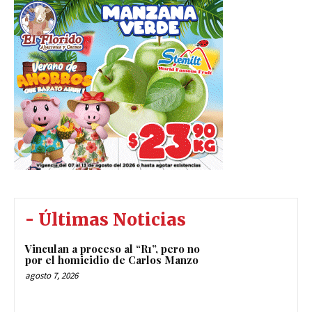
- Últimas Noticias
Vinculan a proceso al “R1”, pero no
por el homicidio de Carlos Manzo
agosto 7, 2026