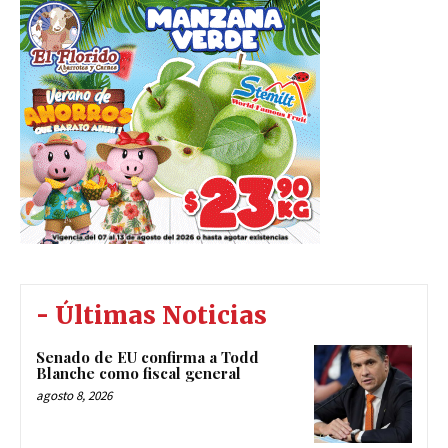
- Últimas Noticias
Senado de EU confirma a Todd
Blanche como fiscal general
agosto 8, 2026