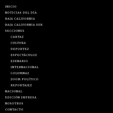
INICIO
NOTICIAS DEL DÍA
BAJA CALIFORNIA
BAJA CALIFORNIA SUR
SECCIONES
CARTAZ
CULTURA
DEPORTEZ
ESPECTÁCULOZ
EZENARIO
INTERNACIONAL
COLUMNAZ
ZOOM POLÍTICO
REPORTAJEZ
NACIONAL
EDICIÓN IMPRESA
NOSOTROS
CONTACTO