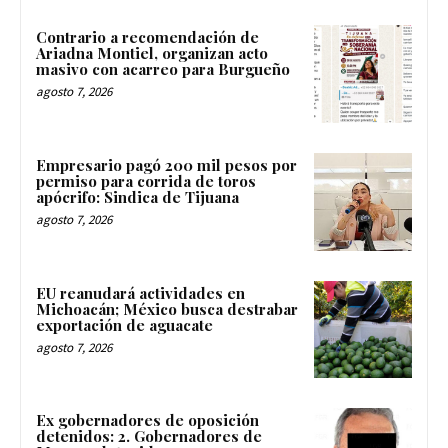
Contrario a recomendación de
Ariadna Montiel, organizan acto
masivo con acarreo para Burgueño
agosto 7, 2026
Empresario pagó 200 mil pesos por
permiso para corrida de toros
apócrifo: Sindica de Tijuana
agosto 7, 2026
EU reanudará actividades en
Michoacán; México busca destrabar
exportación de aguacate
agosto 7, 2026
Ex gobernadores de oposición
detenidos: 2. Gobernadores de