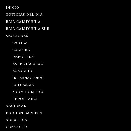
INICIO
NOTICIAS DEL DÍA
BAJA CALIFORNIA
BAJA CALIFORNIA SUR
SECCIONES
CARTAZ
CULTURA
DEPORTEZ
ESPECTÁCULOZ
EZENARIO
INTERNACIONAL
COLUMNAZ
ZOOM POLÍTICO
REPORTAJEZ
NACIONAL
EDICIÓN IMPRESA
NOSOTROS
CONTACTO