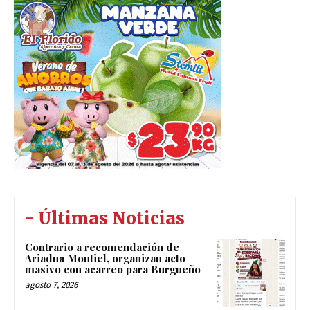
- Últimas Noticias
Contrario a recomendación de
Ariadna Montiel, organizan acto
masivo con acarreo para Burgueño
agosto 7, 2026