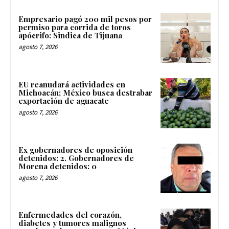
Empresario pagó 200 mil pesos por
permiso para corrida de toros
apócrifo: Sindica de Tijuana
agosto 7, 2026
EU reanudará actividades en
Michoacán; México busca destrabar
exportación de aguacate
agosto 7, 2026
Ex gobernadores de oposición
detenidos: 2. Gobernadores de
Morena detenidos: 0
agosto 7, 2026
Enfermedades del corazón,
diabetes y tumores malignos