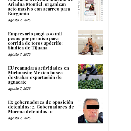
Ariadna Montiel, organizan
acto masivo con acarreo para
Burgueño
agosto 7, 2026
Empresario pagó 200 mil
pesos por permiso para
corrida de toros apócrifo:
Sindica de Tijuana
agosto 7, 2026
EU reanudará actividades en
Michoacán; México busca
destrabar exportación de
aguacate
agosto 7, 2026
Ex gobernadores de oposición
detenidos: 2. Gobernadores de
Morena detenidos: 0
agosto 7, 2026