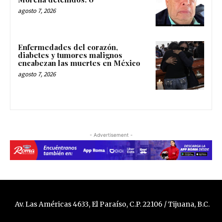
agosto 7, 2026
Enfermedades del corazón,
diabetes y tumores malignos
encabezan las muertes en México
agosto 7, 2026
- Advertisement -
Av. Las Américas 4633, El Paraíso, C.P. 22106 / Tijuana, B.C.