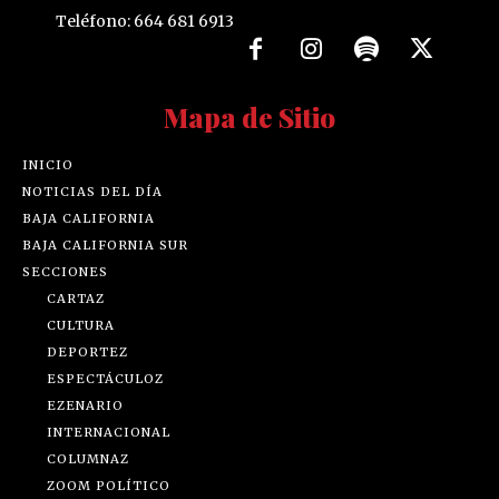
Teléfono: 664 681 6913
Mapa de Sitio
INICIO
NOTICIAS DEL DÍA
BAJA CALIFORNIA
BAJA CALIFORNIA SUR
SECCIONES
CARTAZ
CULTURA
DEPORTEZ
ESPECTÁCULOZ
EZENARIO
INTERNACIONAL
COLUMNAZ
ZOOM POLÍTICO