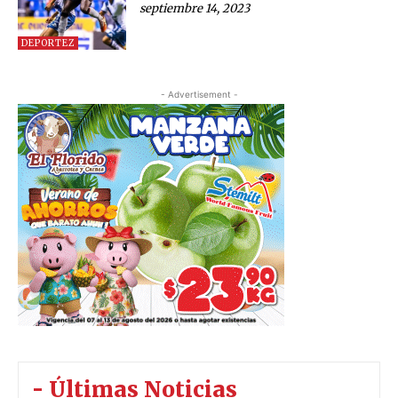
septiembre 14, 2023
DEPORTEZ
- Advertisement -
- Últimas Noticias