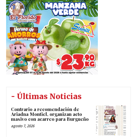
- Últimas Noticias
Contrario a recomendación de
Ariadna Montiel, organizan acto
masivo con acarreo para Burgueño
agosto 7, 2026