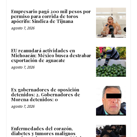
Empresario pagó 200 mil pesos por
permiso para corrida de toros
apócrifo: Sindica de Tijuana
agosto 7, 2026
EU reanudará actividades en
Michoacán; México busca destrabar
exportación de aguacate
agosto 7, 2026
Ex gobernadores de oposición
detenidos: 2. Gobernadores de
Morena detenidos: 0
agosto 7, 2026
Enfermedades del corazón,
diabetes y tumores malignos