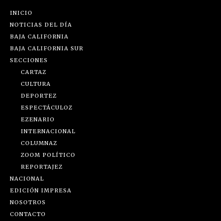
INICIO
NOTICIAS DEL DÍA
BAJA CALIFORNIA
BAJA CALIFORNIA SUR
SECCIONES
CARTAZ
CULTURA
DEPORTEZ
ESPECTÁCULOZ
EZENARIO
INTERNACIONAL
COLUMNAZ
ZOOM POLÍTICO
REPORTAJEZ
NACIONAL
EDICIÓN IMPRESA
NOSOTROS
CONTACTO