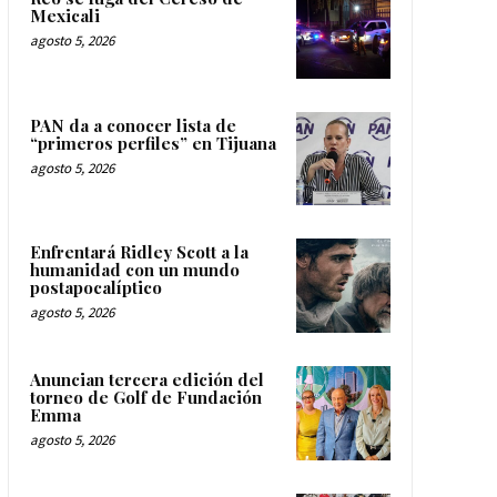
Mexicali
agosto 5, 2026
PAN da a conocer lista de
“primeros perfiles” en Tijuana
agosto 5, 2026
Enfrentará Ridley Scott a la
humanidad con un mundo
postapocalíptico
agosto 5, 2026
Anuncian tercera edición del
torneo de Golf de Fundación
Emma
agosto 5, 2026