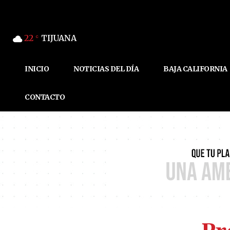
22
TIJUANA
C
INICIO
NOTICIAS DEL DÍA
BAJA CALIFORNIA
CONTACTO