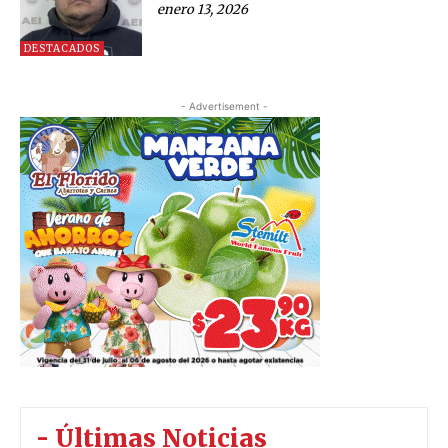
enero 13, 2026
DESTACADOS
- Advertisement -
- Últimas Noticias