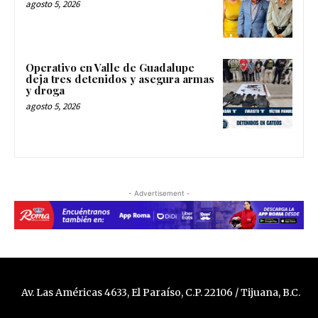
agosto 5, 2026
Operativo en Valle de Guadalupe
deja tres detenidos y asegura armas
y droga
agosto 5, 2026
- Advertisement -
Av. Las Américas 4633, El Paraíso, C.P. 22106 / Tijuana, B.C.