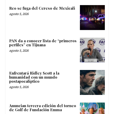
Reo se fuga del Cereso de Mexicali
agosto 5, 2026
PAN da a conocer lista de “primeros
perfiles” en Tijuana
agosto 5, 2026
Enfrentará Ridley Scott a la
humanidad con un mundo
postapocalíptico
agosto 5, 2026
Anuncian tercera edición del torneo
de Golf de Fundación Emma