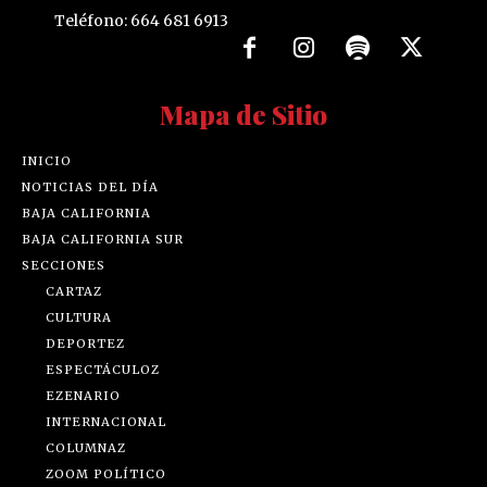
Teléfono: 664 681 6913
Mapa de Sitio
INICIO
NOTICIAS DEL DÍA
BAJA CALIFORNIA
BAJA CALIFORNIA SUR
SECCIONES
CARTAZ
CULTURA
DEPORTEZ
ESPECTÁCULOZ
EZENARIO
INTERNACIONAL
COLUMNAZ
ZOOM POLÍTICO