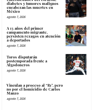
diabetes y tumores malignos
encabezan las muertes en
México
agosto 7, 2026
A 13 años del primer
campamento migrante,
persisten rezagos en atención
a deportados
agosto 7, 2026
Toros disputarán
postemporada frente a
Algodoneros
agosto 7, 2026
Vinculan a proceso al “R1”, pero
no por el homicidio de Carlos
Manzo
agosto 7, 2026