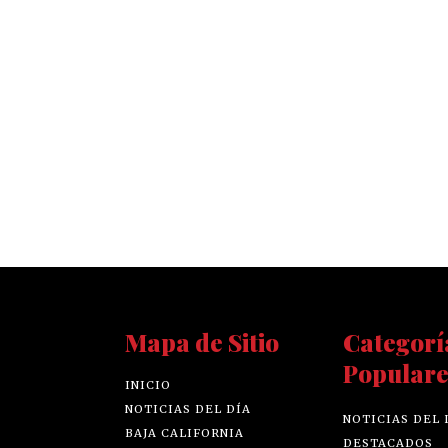
Mapa de Sitio
Categorí
Populare
INICIO
NOTICIAS DEL DÍA
NOTICIAS DEL 
BAJA CALIFORNIA
DESTACADOS