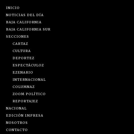
INICIO
NOTICIAS DEL DÍA
BAJA CALIFORNIA
BAJA CALIFORNIA SUR
SECCIONES
CARTAZ
CULTURA
DEPORTEZ
ESPECTÁCULOZ
EZENARIO
INTERNACIONAL
COLUMNAZ
ZOOM POLÍTICO
REPORTAJEZ
NACIONAL
EDICIÓN IMPRESA
NOSOTROS
CONTACTO