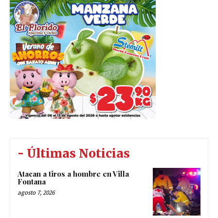
- Últimas Noticias
Atacan a tiros a hombre en Villa
Fontana
agosto 7, 2026