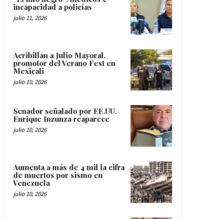
incapacidad a policías
julio 11, 2026
Acribillan a Julio Mayoral,
promotor del Verano Fest en
Mexicali
julio 10, 2026
Senador señalado por EE.UU.
Enrique Inzunza reaparece
julio 10, 2026
Aumenta a más de 4 mil la cifra
de muertos por sismo en
Venezuela
julio 10, 2026