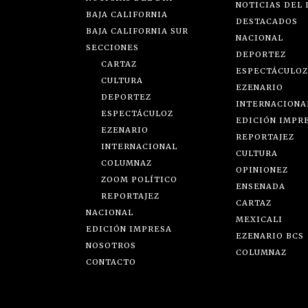
NOTICIAS DEL 
BAJA CALIFORNIA
DESTACADOS
BAJA CALIFORNIA SUR
NACIONAL
SECCIONES
DEPORTEZ
CARTAZ
ESPECTÁCULOZ
CULTURA
EZENARIO
DEPORTEZ
INTERNACIONA
ESPECTÁCULOZ
EDICIÓN IMPR
EZENARIO
REPORTAJEZ
INTERNACIONAL
CULTURA
COLUMNAZ
OPINIONEZ
ZOOM POLÍTICO
ENSENADA
REPORTAJEZ
CARTAZ
NACIONAL
MEXICALI
EDICIÓN IMPRESA
EZENARIO BCS
NOSOTROS
COLUMNAZ
CONTACTO