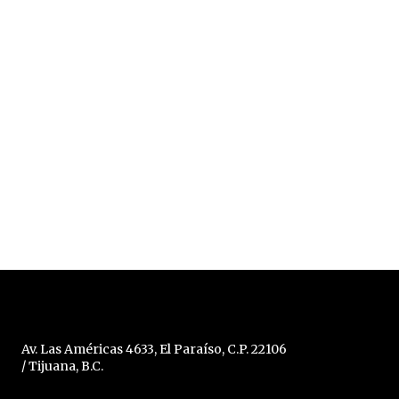
Av. Las Américas 4633, El Paraíso, C.P. 22106
/ Tijuana, B.C.