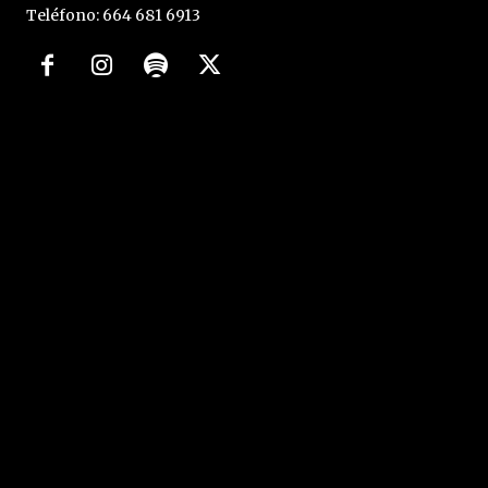
Teléfono: 664 681 6913