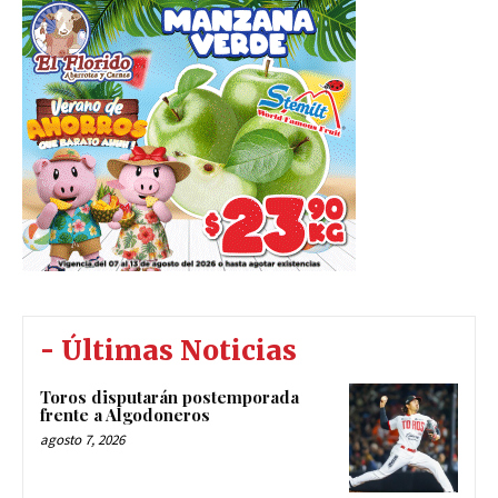
- Últimas Noticias
Toros disputarán postemporada
frente a Algodoneros
agosto 7, 2026