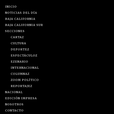
INICIO
NOTICIAS DEL DÍA
BAJA CALIFORNIA
BAJA CALIFORNIA SUR
SECCIONES
CARTAZ
CULTURA
DEPORTEZ
ESPECTÁCULOZ
EZENARIO
INTERNACIONAL
COLUMNAZ
ZOOM POLÍTICO
REPORTAJEZ
NACIONAL
EDICIÓN IMPRESA
NOSOTROS
CONTACTO