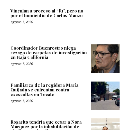
Vinculan a proceso al “R1”, pero no
por el homicidio de Carlos Manzo
agosto 7, 2026
Coordinador Buenrostro niega
rezago de carpetas de investigación
en Baja California
agosto 7, 2026
Familiares de la regidora María
Quijada se enfrentan contra
exescoltas en Tecate
agosto 7, 2026
Rosarito tendría que cesar a Nora
Márquez por la inhabilitación de