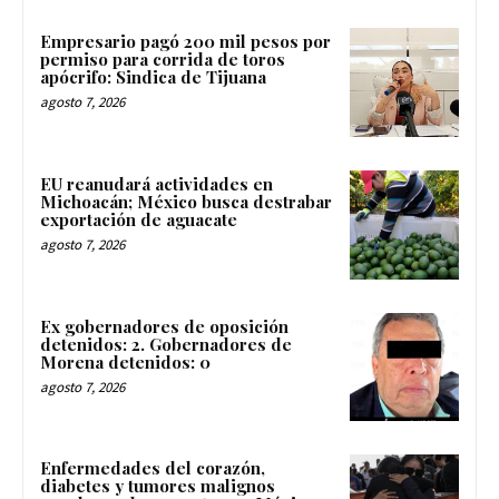
Empresario pagó 200 mil pesos por
permiso para corrida de toros
apócrifo: Sindica de Tijuana
agosto 7, 2026
EU reanudará actividades en
Michoacán; México busca destrabar
exportación de aguacate
agosto 7, 2026
Ex gobernadores de oposición
detenidos: 2. Gobernadores de
Morena detenidos: 0
agosto 7, 2026
Enfermedades del corazón,
diabetes y tumores malignos