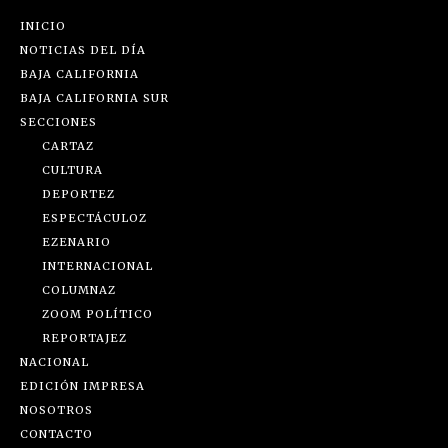
INICIO
NOTICIAS DEL DÍA
BAJA CALIFORNIA
BAJA CALIFORNIA SUR
SECCIONES
CARTAZ
CULTURA
DEPORTEZ
ESPECTÁCULOZ
EZENARIO
INTERNACIONAL
COLUMNAZ
ZOOM POLÍTICO
REPORTAJEZ
NACIONAL
EDICIÓN IMPRESA
NOSOTROS
CONTACTO