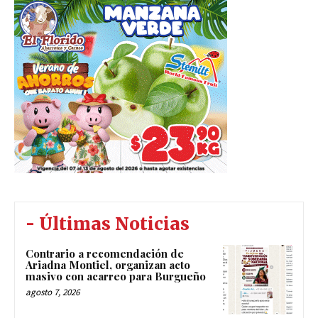
- Últimas Noticias
Contrario a recomendación de
Ariadna Montiel, organizan acto
masivo con acarreo para Burgueño
agosto 7, 2026