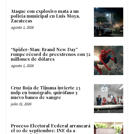
Ataque con explosivo mata a un
policía municipal en Luis Moya,
Zacatecas
agosto 1, 2026
“Spider-Man: Brand New Day”
rompe récord de preestrenos con 72
millones de dólares
agosto 1, 2026
Cruz Roja de Tijuana invierte 23
mdp en tomógrafo, quirófano y
nuevo banco de sangre
julio 31, 2026
Proceso Electoral Federal arrancará
el 10 de septiembre; INE da a