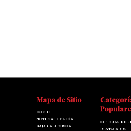
Mapa de Sitio
Categorí
Populare
INICIO
NOTICIAS DEL DÍA
NOTICIAS DEL 
BAJA CALIFORNIA
DESTACADOS