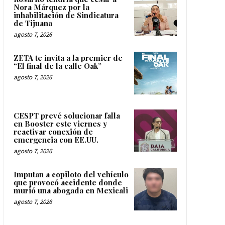
Nora Márquez por la
inhabilitación de Sindicatura
de Tijuana
agosto 7, 2026
ZETA te invita a la premier de
“El final de la calle Oak”
agosto 7, 2026
CESPT prevé solucionar falla
en Booster este viernes y
reactivar conexión de
emergencia con EE.UU.
agosto 7, 2026
Imputan a copiloto del vehículo
que provocó accidente donde
murió una abogada en Mexicali
agosto 7, 2026