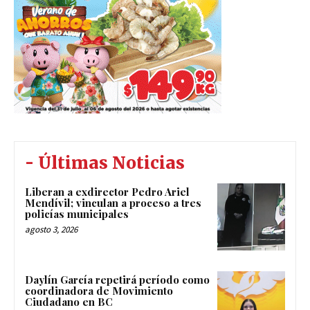
- Últimas Noticias
Liberan a exdirector Pedro Ariel
Mendívil; vinculan a proceso a tres
policías municipales
agosto 3, 2026
Daylín García repetirá período como
coordinadora de Movimiento
Ciudadano en BC