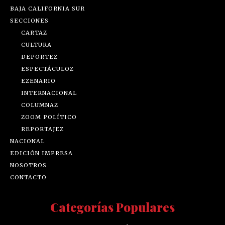
BAJA CALIFORNIA SUR
SECCIONES
CARTAZ
CULTURA
DEPORTEZ
ESPECTÁCULOZ
EZENARIO
INTERNACIONAL
COLUMNAZ
ZOOM POLÍTICO
REPORTAJEZ
NACIONAL
EDICIÓN IMPRESA
NOSOTROS
CONTACTO
Categorías Populares