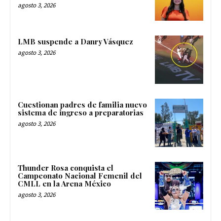
agosto 3, 2026
LMB suspende a Danry Vásquez
agosto 3, 2026
Cuestionan padres de familia nuevo
sistema de ingreso a preparatorias
agosto 3, 2026
Thunder Rosa conquista el
Campeonato Nacional Femenil del
CMLL en la Arena México
agosto 3, 2026