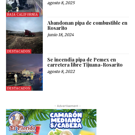
agosto 8, 2025
BAJA CALIFORNIA
Abandonan pipa de combustible en
Rosarito
junio 18, 2024
DESTACADOS
Se incendia pipa de Pemex en
carretera libre Tijuana-Rosarito
agosto 8, 2022
DESTACADOS
- Advertisement -