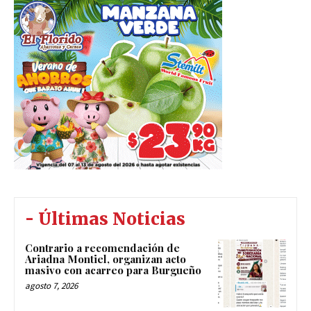
- Últimas Noticias
Contrario a recomendación de
Ariadna Montiel, organizan acto
masivo con acarreo para Burgueño
agosto 7, 2026