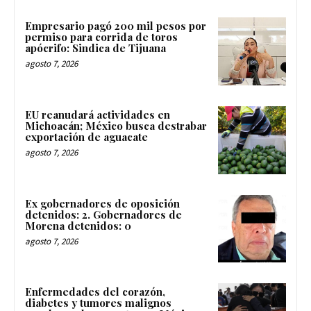
Empresario pagó 200 mil pesos por
permiso para corrida de toros
apócrifo: Sindica de Tijuana
agosto 7, 2026
EU reanudará actividades en
Michoacán; México busca destrabar
exportación de aguacate
agosto 7, 2026
Ex gobernadores de oposición
detenidos: 2. Gobernadores de
Morena detenidos: 0
agosto 7, 2026
Enfermedades del corazón,
diabetes y tumores malignos