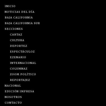
INICIO
NOTICIAS DEL DÍA
BAJA CALIFORNIA
BAJA CALIFORNIA SUR
SECCIONES
CARTAZ
CULTURA
DEPORTEZ
ESPECTÁCULOZ
EZENARIO
INTERNACIONAL
COLUMNAZ
ZOOM POLÍTICO
REPORTAJEZ
NACIONAL
EDICIÓN IMPRESA
NOSOTROS
CONTACTO