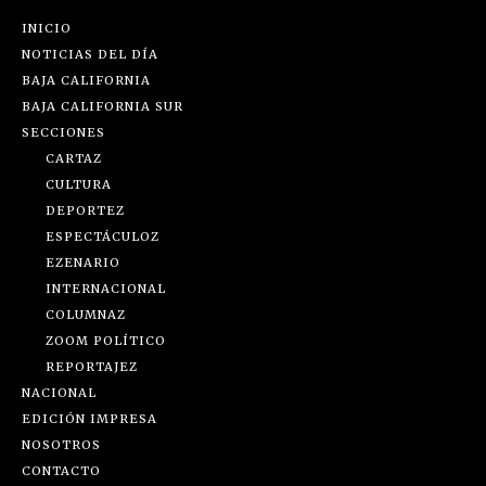
INICIO
NOTICIAS DEL DÍA
BAJA CALIFORNIA
BAJA CALIFORNIA SUR
SECCIONES
CARTAZ
CULTURA
DEPORTEZ
ESPECTÁCULOZ
EZENARIO
INTERNACIONAL
COLUMNAZ
ZOOM POLÍTICO
REPORTAJEZ
NACIONAL
EDICIÓN IMPRESA
NOSOTROS
CONTACTO