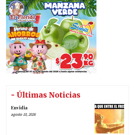
- Últimas Noticias
Envidia
agosto 10, 2026