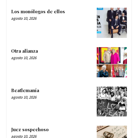
Los monólogos de ellos
agosto 10, 2026
Otra alianza
agosto 10, 2026
Beatlemanía
agosto 10, 2026
Juez sospechoso
agosto 10, 2026