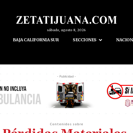
sábado, agosto 8, 2026
BAJA CALIFORNIA SUR
SECCIONES
NACION
- Publicidad -
Contenidos sobre