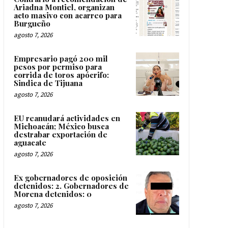
Ariadna Montiel, organizan
acto masivo con acarreo para
Burgueño
agosto 7, 2026
Empresario pagó 200 mil
pesos por permiso para
corrida de toros apócrifo:
Sindica de Tijuana
agosto 7, 2026
EU reanudará actividades en
Michoacán; México busca
destrabar exportación de
aguacate
agosto 7, 2026
Ex gobernadores de oposición
detenidos: 2. Gobernadores de
Morena detenidos: 0
agosto 7, 2026