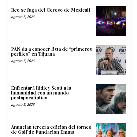
Reo se fuga del Cereso de Mexicali
agosto 5, 2026
PAN da a conocer lista de “primeros
perfiles” en Tijuana
agosto 5, 2026
Enfrentará Ridley Scott a la
humanidad con un mundo
postapocalíptico
agosto 5, 2026
Anuncian tercera edición del torneo
de Golf de Fundación Emma