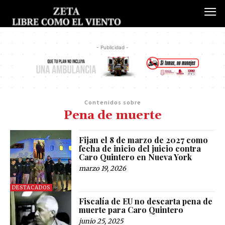
- Publicidad -
Contenidos sobre
Pena de muerte
Fijan el 8 de marzo de 2027 como
fecha de inicio del juicio contra
Caro Quintero en Nueva York
marzo 19, 2026
DESTACADOS
Fiscalía de EU no descarta pena de
muerte para Caro Quintero
junio 25, 2025