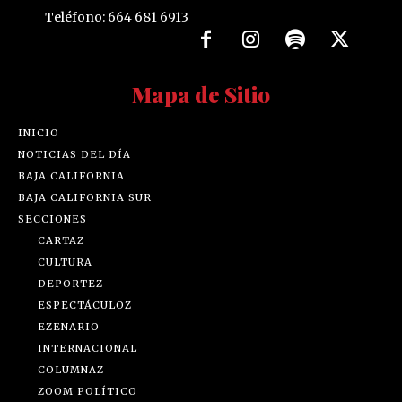
Teléfono: 664 681 6913
Mapa de Sitio
INICIO
NOTICIAS DEL DÍA
BAJA CALIFORNIA
BAJA CALIFORNIA SUR
SECCIONES
CARTAZ
CULTURA
DEPORTEZ
ESPECTÁCULOZ
EZENARIO
INTERNACIONAL
COLUMNAZ
ZOOM POLÍTICO