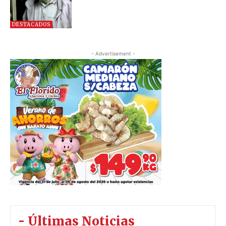
DESTACADOS
- Advertisement -
- Últimas Noticias