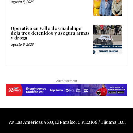
agosto 5, 2026
Operativo en Valle de Guadalupe
deja tres detenidos y asegura armas
y droga
agosto 5, 2026
- Advertisement -
Av. Las Américas 4633, El Paraíso, C.P. 22106 / Tijuana, B.C.