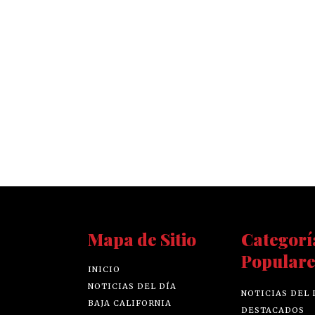
Mapa de Sitio
Categorí
Populare
INICIO
NOTICIAS DEL DÍA
NOTICIAS DEL 
BAJA CALIFORNIA
DESTACADOS