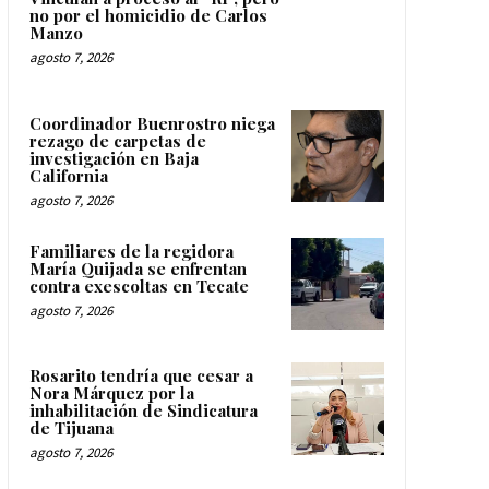
no por el homicidio de Carlos
Manzo
agosto 7, 2026
Coordinador Buenrostro niega
rezago de carpetas de
investigación en Baja
California
agosto 7, 2026
Familiares de la regidora
María Quijada se enfrentan
contra exescoltas en Tecate
agosto 7, 2026
Rosarito tendría que cesar a
Nora Márquez por la
inhabilitación de Sindicatura
de Tijuana
agosto 7, 2026