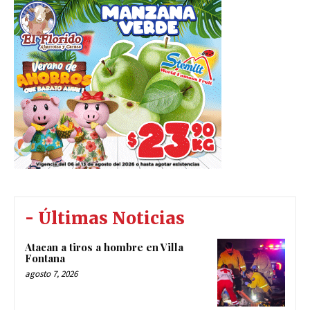
- Últimas Noticias
Atacan a tiros a hombre en Villa
Fontana
agosto 7, 2026