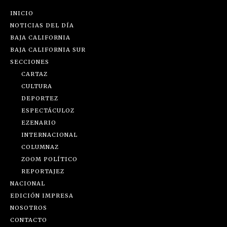
INICIO
NOTICIAS DEL DÍA
BAJA CALIFORNIA
BAJA CALIFORNIA SUR
SECCIONES
CARTAZ
CULTURA
DEPORTEZ
ESPECTÁCULOZ
EZENARIO
INTERNACIONAL
COLUMNAZ
ZOOM POLÍTICO
REPORTAJEZ
NACIONAL
EDICIÓN IMPRESA
NOSOTROS
CONTACTO