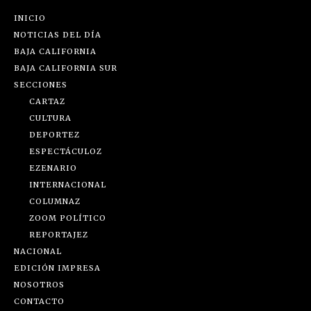
INICIO
NOTICIAS DEL DÍA
BAJA CALIFORNIA
BAJA CALIFORNIA SUR
SECCIONES
CARTAZ
CULTURA
DEPORTEZ
ESPECTÁCULOZ
EZENARIO
INTERNACIONAL
COLUMNAZ
ZOOM POLÍTICO
REPORTAJEZ
NACIONAL
EDICIÓN IMPRESA
NOSOTROS
CONTACTO