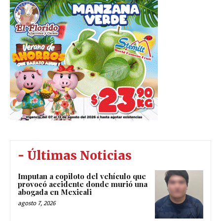
- Últimas Noticias
Imputan a copiloto del vehículo que
provocó accidente donde murió una
abogada en Mexicali
agosto 7, 2026