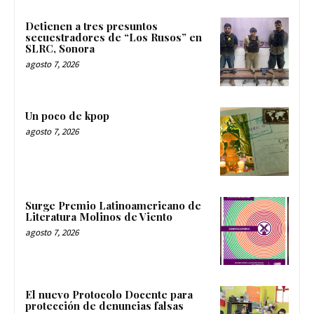
Detienen a tres presuntos
secuestradores de “Los Rusos” en
SLRC, Sonora
agosto 7, 2026
Un poco de kpop
agosto 7, 2026
Surge Premio Latinoamericano de
Literatura Molinos de Viento
agosto 7, 2026
El nuevo Protocolo Docente para
protección de denuncias falsas