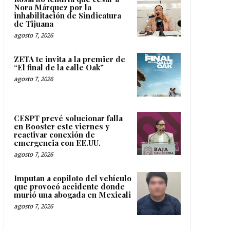
Nora Márquez por la
inhabilitación de Sindicatura
de Tijuana
agosto 7, 2026
ZETA te invita a la premier de
“El final de la calle Oak”
agosto 7, 2026
CESPT prevé solucionar falla
en Booster este viernes y
reactivar conexión de
emergencia con EE.UU.
agosto 7, 2026
Imputan a copiloto del vehículo
que provocó accidente donde
murió una abogada en Mexicali
agosto 7, 2026