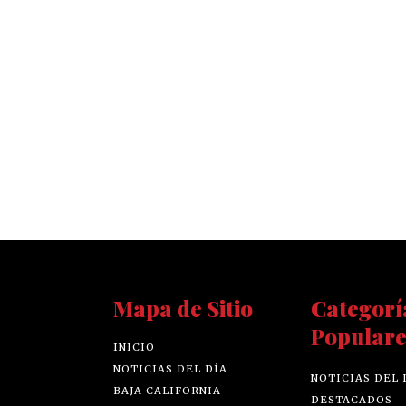
Mapa de Sitio
Categorí
Populare
INICIO
NOTICIAS DEL DÍA
NOTICIAS DEL 
BAJA CALIFORNIA
DESTACADOS