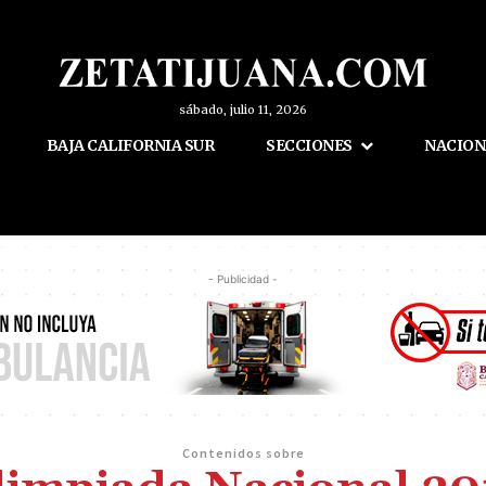
sábado, julio 11, 2026
BAJA CALIFORNIA SUR
SECCIONES
NACION
- Publicidad -
Contenidos sobre