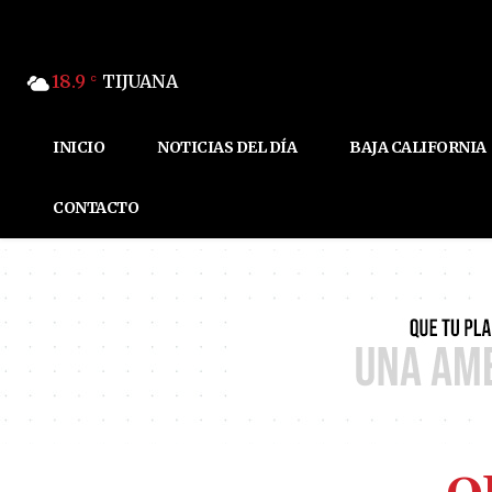
18.9
TIJUANA
C
INICIO
NOTICIAS DEL DÍA
BAJA CALIFORNIA
CONTACTO