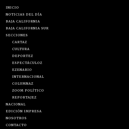
INICIO
NOTICIAS DEL DÍA
BAJA CALIFORNIA
BAJA CALIFORNIA SUR
SECCIONES
CARTAZ
CULTURA
DEPORTEZ
ESPECTÁCULOZ
EZENARIO
INTERNACIONAL
COLUMNAZ
ZOOM POLÍTICO
REPORTAJEZ
NACIONAL
EDICIÓN IMPRESA
NOSOTROS
CONTACTO