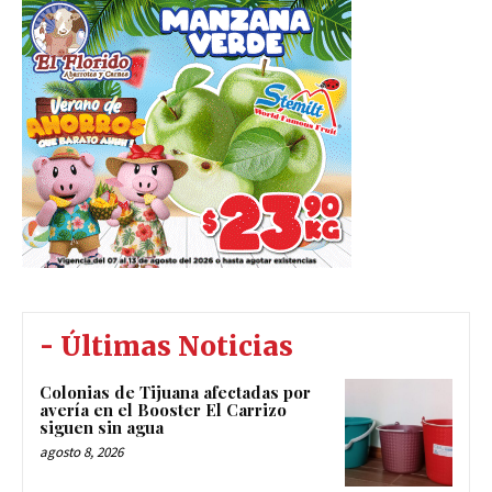
- Últimas Noticias
Colonias de Tijuana afectadas por
avería en el Booster El Carrizo
siguen sin agua
agosto 8, 2026