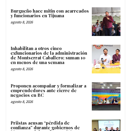
Burgueño hace mitin con acarreados
y funcionarios en Tijuana
agosto 8, 2026
Inhabilitan a otros cinco
exfuncionarios de la administración
de Montserrat Caballero; suman 10
en menos de una semana
agosto 8, 2026
Proponen acompañar y formalizar a
emprendedores ante cierre de
negocios en BC
agosto 8, 2026
Priistas acusan “pérdida de
confianza” durante gobiernos de