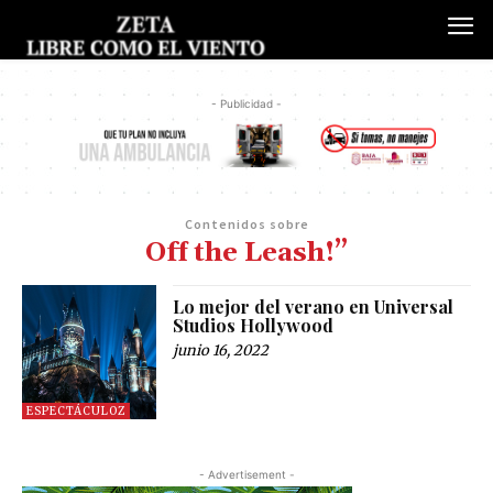
- Publicidad -
Contenidos sobre
Off the Leash!”
Lo mejor del verano en Universal
Studios Hollywood
junio 16, 2022
ESPECTÁCULOZ
- Advertisement -