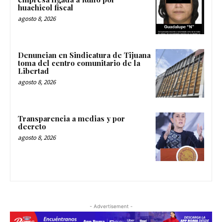
huachicol fiscal
agosto 8, 2026
Denuncian en Sindicatura de Tijuana
toma del centro comunitario de la
Libertad
agosto 8, 2026
Transparencia a medias y por
decreto
agosto 8, 2026
- Advertisement -