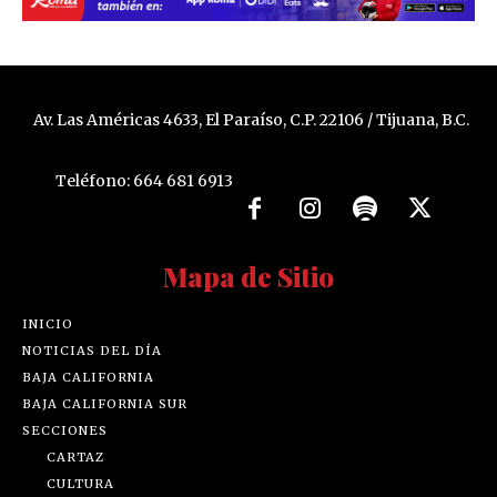
Av. Las Américas 4633, El Paraíso, C.P. 22106 / Tijuana, B.C.
Teléfono: 664 681 6913
Mapa de Sitio
INICIO
NOTICIAS DEL DÍA
BAJA CALIFORNIA
BAJA CALIFORNIA SUR
SECCIONES
CARTAZ
CULTURA