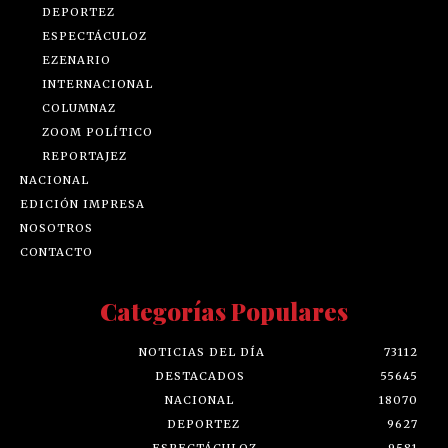
DEPORTEZ
ESPECTÁCULOZ
EZENARIO
INTERNACIONAL
COLUMNAZ
ZOOM POLÍTICO
REPORTAJEZ
NACIONAL
EDICIÓN IMPRESA
NOSOTROS
CONTACTO
Categorías Populares
NOTICIAS DEL DÍA
73112
DESTACADOS
55645
NACIONAL
18070
DEPORTEZ
9627