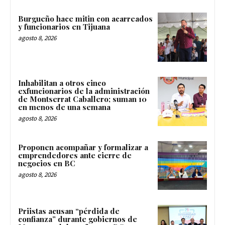
Burgueño hace mitin con acarreados
y funcionarios en Tijuana
agosto 8, 2026
Inhabilitan a otros cinco
exfuncionarios de la administración
de Montserrat Caballero; suman 10
en menos de una semana
agosto 8, 2026
Proponen acompañar y formalizar a
emprendedores ante cierre de
negocios en BC
agosto 8, 2026
Priistas acusan “pérdida de
confianza” durante gobiernos de