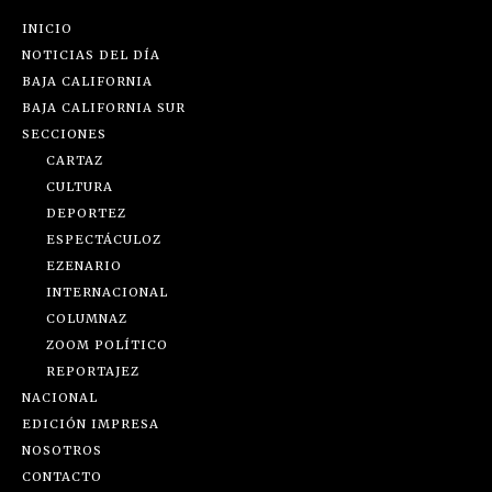
INICIO
NOTICIAS DEL DÍA
BAJA CALIFORNIA
BAJA CALIFORNIA SUR
SECCIONES
CARTAZ
CULTURA
DEPORTEZ
ESPECTÁCULOZ
EZENARIO
INTERNACIONAL
COLUMNAZ
ZOOM POLÍTICO
REPORTAJEZ
NACIONAL
EDICIÓN IMPRESA
NOSOTROS
CONTACTO