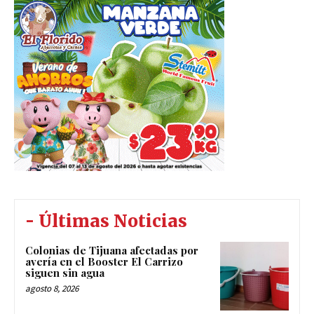
- Últimas Noticias
Colonias de Tijuana afectadas por
avería en el Booster El Carrizo
siguen sin agua
agosto 8, 2026