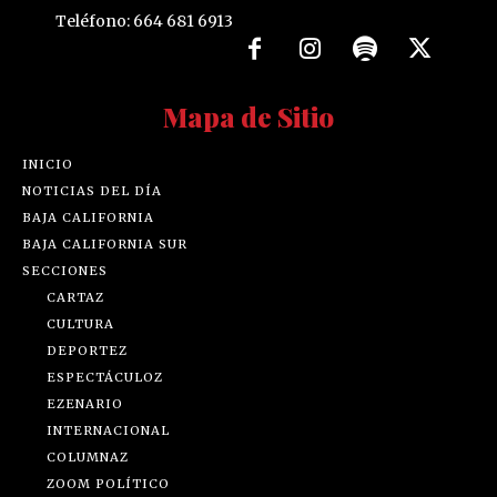
Teléfono: 664 681 6913
Mapa de Sitio
INICIO
NOTICIAS DEL DÍA
BAJA CALIFORNIA
BAJA CALIFORNIA SUR
SECCIONES
CARTAZ
CULTURA
DEPORTEZ
ESPECTÁCULOZ
EZENARIO
INTERNACIONAL
COLUMNAZ
ZOOM POLÍTICO