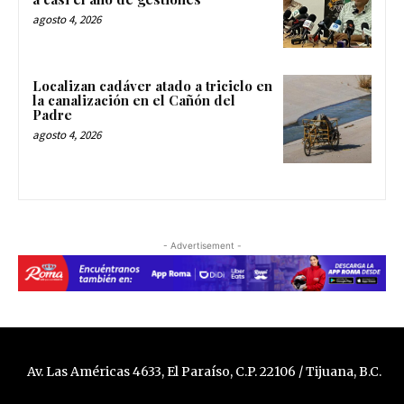
agosto 4, 2026
Localizan cadáver atado a triciclo en
la canalización en el Cañón del
Padre
agosto 4, 2026
- Advertisement -
Av. Las Américas 4633, El Paraíso, C.P. 22106 / Tijuana, B.C.