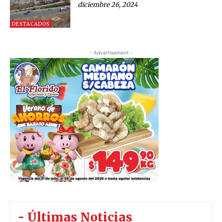
diciembre 26, 2024
DESTACADOS
- Advertisement -
- Últimas Noticias