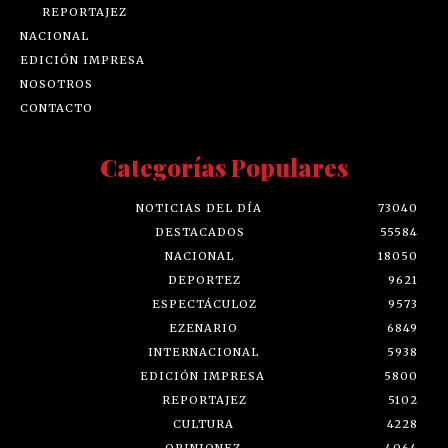
REPORTAJEZ
NACIONAL
EDICIÓN IMPRESA
NOSOTROS
CONTACTO
Categorías Populares
NOTICIAS DEL DÍA
73040
DESTACADOS
55584
NACIONAL
18050
DEPORTEZ
9621
ESPECTÁCULOZ
9573
EZENARIO
6849
INTERNACIONAL
5938
EDICIÓN IMPRESA
5800
REPORTAJEZ
5102
CULTURA
4228