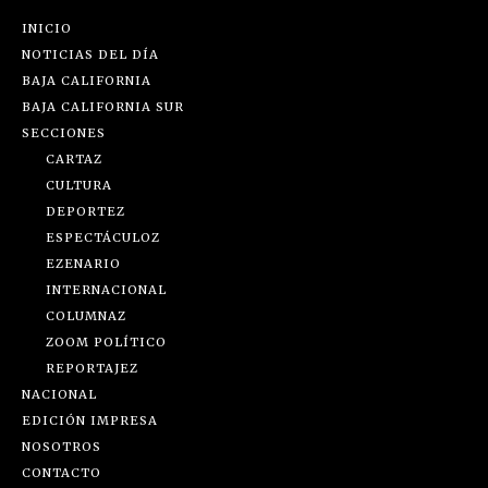
INICIO
NOTICIAS DEL DÍA
BAJA CALIFORNIA
BAJA CALIFORNIA SUR
SECCIONES
CARTAZ
CULTURA
DEPORTEZ
ESPECTÁCULOZ
EZENARIO
INTERNACIONAL
COLUMNAZ
ZOOM POLÍTICO
REPORTAJEZ
NACIONAL
EDICIÓN IMPRESA
NOSOTROS
CONTACTO