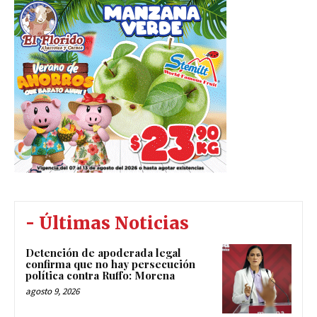
- Últimas Noticias
Detención de apoderada legal
confirma que no hay persecución
política contra Ruffo: Morena
agosto 9, 2026