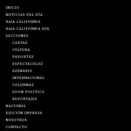
INICIO
NOTICIAS DEL DÍA
BAJA CALIFORNIA
BAJA CALIFORNIA SUR
SECCIONES
CARTAZ
CULTURA
DEPORTEZ
ESPECTÁCULOZ
EZENARIO
INTERNACIONAL
COLUMNAZ
ZOOM POLÍTICO
REPORTAJEZ
NACIONAL
EDICIÓN IMPRESA
NOSOTROS
CONTACTO