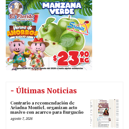
- Últimas Noticias
Contrario a recomendación de
Ariadna Montiel, organizan acto
masivo con acarreo para Burgueño
agosto 7, 2026