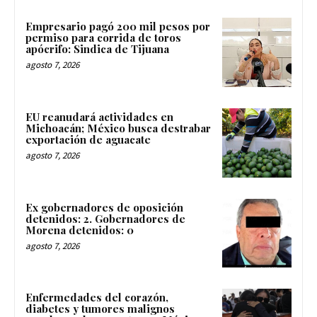
Empresario pagó 200 mil pesos por
permiso para corrida de toros
apócrifo: Sindica de Tijuana
agosto 7, 2026
EU reanudará actividades en
Michoacán; México busca destrabar
exportación de aguacate
agosto 7, 2026
Ex gobernadores de oposición
detenidos: 2. Gobernadores de
Morena detenidos: 0
agosto 7, 2026
Enfermedades del corazón,
diabetes y tumores malignos