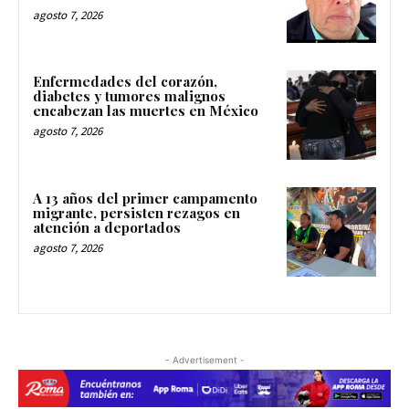
agosto 7, 2026
Enfermedades del corazón,
diabetes y tumores malignos
encabezan las muertes en México
agosto 7, 2026
A 13 años del primer campamento
migrante, persisten rezagos en
atención a deportados
agosto 7, 2026
- Advertisement -