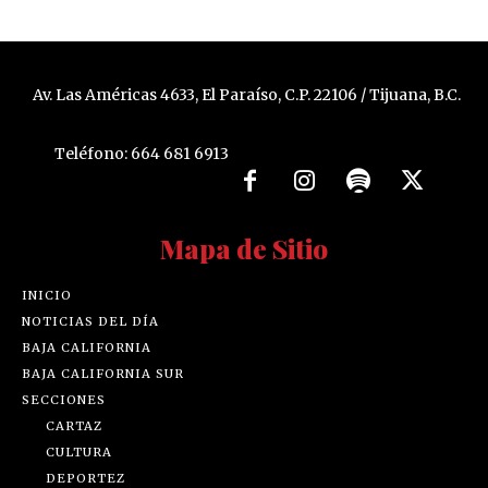
Av. Las Américas 4633, El Paraíso, C.P. 22106 / Tijuana, B.C.
Teléfono: 664 681 6913
Mapa de Sitio
INICIO
NOTICIAS DEL DÍA
BAJA CALIFORNIA
BAJA CALIFORNIA SUR
SECCIONES
CARTAZ
CULTURA
DEPORTEZ