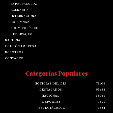
ESPECTÁCULOZ
EZENARIO
INTERNACIONAL
COLUMNAZ
ZOOM POLÍTICO
REPORTAJEZ
NACIONAL
EDICIÓN IMPRESA
NOSOTROS
CONTACTO
Categorías Populares
NOTICIAS DEL DÍA
73106
DESTACADOS
55638
NACIONAL
18067
DEPORTEZ
9627
ESPECTÁCULOZ
9581