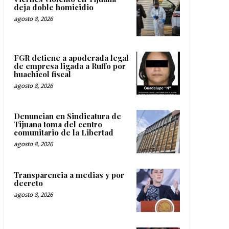
deja doble homicidio
agosto 8, 2026
FGR detiene a apoderada legal
de empresa ligada a Ruffo por
huachicol fiscal
agosto 8, 2026
Denuncian en Sindicatura de
Tijuana toma del centro
comunitario de la Libertad
agosto 8, 2026
Transparencia a medias y por
decreto
agosto 8, 2026