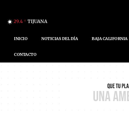
29.4
TIJUANA
C
INICIO
NOTICIAS DEL DÍA
BAJA CALIFORNIA
CONTACTO