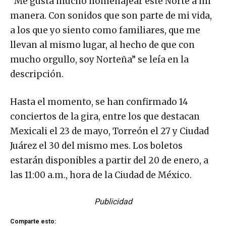
“Me gusta mucho homenajear este Norte a mi
manera. Con sonidos que son parte de mi vida,
a los que yo siento como familiares, que me
llevan al mismo lugar, al hecho de que con
mucho orgullo, soy Norteña” se leía en la
descripción.
Hasta el momento, se han confirmado 14
conciertos de la gira, entre los que destacan
Mexicali el 23 de mayo, Torreón el 27 y Ciudad
Juárez el 30 del mismo mes. Los boletos
estarán disponibles a partir del 20 de enero, a
las 11:00 a.m., hora de la Ciudad de México.
Publicidad
Comparte esto: