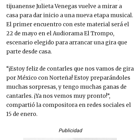
tijuanense Julieta Venegas vuelve a mirar a
casa para dar inicio a una nueva etapa musical.
El primer encuentro con este material será el
22 de mayo en el Audiorama El Trompo,
escenario elegido para arrancar una gira que
parte desde casa.
“¡Estoy feliz de contarles que nos vamos de gira
por México con Norteña! Estoy preparándoles
muchas sorpresas, y tengo muchas ganas de
cantarles. ¡Ya nos vemos muy pronto!”,
compartió la compositora en redes sociales el
15 de enero.
Publicidad