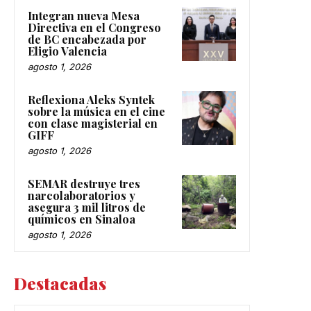
Integran nueva Mesa
Directiva en el Congreso
de BC encabezada por
Eligio Valencia
agosto 1, 2026
Reflexiona Aleks Syntek
sobre la música en el cine
con clase magisterial en
GIFF
agosto 1, 2026
SEMAR destruye tres
narcolaboratorios y
asegura 3 mil litros de
químicos en Sinaloa
agosto 1, 2026
Destacadas