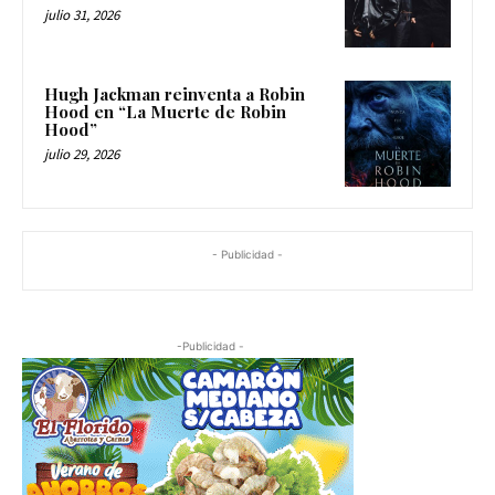
julio 31, 2026
Hugh Jackman reinventa a Robin
Hood en “La Muerte de Robin
Hood”
julio 29, 2026
- Publicidad -
-Publicidad -