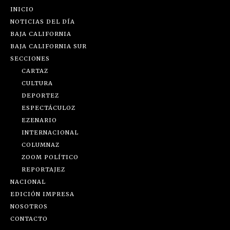
INICIO
NOTICIAS DEL DÍA
BAJA CALIFORNIA
BAJA CALIFORNIA SUR
SECCIONES
CARTAZ
CULTURA
DEPORTEZ
ESPECTÁCULOZ
EZENARIO
INTERNACIONAL
COLUMNAZ
ZOOM POLÍTICO
REPORTAJEZ
NACIONAL
EDICIÓN IMPRESA
NOSOTROS
CONTACTO