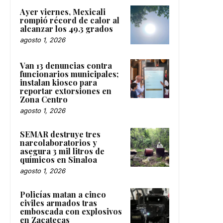
Ayer viernes, Mexicali
rompió récord de calor al
alcanzar los 49.3 grados
agosto 1, 2026
Van 13 denuncias contra
funcionarios municipales;
instalan kiosco para
reportar extorsiones en
Zona Centro
agosto 1, 2026
SEMAR destruye tres
narcolaboratorios y
asegura 3 mil litros de
químicos en Sinaloa
agosto 1, 2026
Policías matan a cinco
civiles armados tras
emboscada con explosivos
en Zacatecas