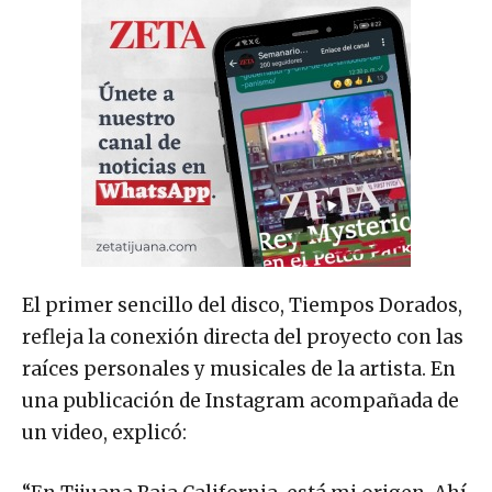
El primer sencillo del disco, Tiempos Dorados,
refleja la conexión directa del proyecto con las
raíces personales y musicales de la artista. En
una publicación de Instagram acompañada de
un video, explicó: