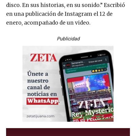
disco. En sus historias, en su sonido.” Escribió
en una publicación de Instagram el 12 de
enero, acompañado de un video.
Publicidad