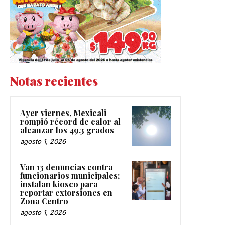
Notas recientes
Ayer viernes, Mexicali
rompió récord de calor al
alcanzar los 49.3 grados
agosto 1, 2026
Van 13 denuncias contra
funcionarios municipales;
instalan kiosco para
reportar extorsiones en
Zona Centro
agosto 1, 2026