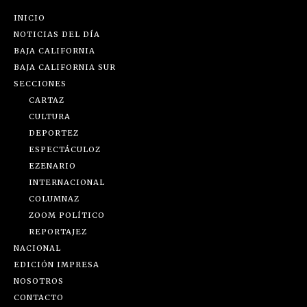
INICIO
NOTICIAS DEL DÍA
BAJA CALIFORNIA
BAJA CALIFORNIA SUR
SECCIONES
CARTAZ
CULTURA
DEPORTEZ
ESPECTÁCULOZ
EZENARIO
INTERNACIONAL
COLUMNAZ
ZOOM POLÍTICO
REPORTAJEZ
NACIONAL
EDICIÓN IMPRESA
NOSOTROS
CONTACTO