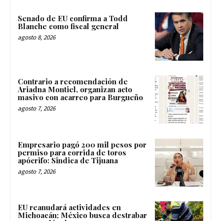
Senado de EU confirma a Todd
Blanche como fiscal general
agosto 8, 2026
Contrario a recomendación de
Ariadna Montiel, organizan acto
masivo con acarreo para Burgueño
agosto 7, 2026
Empresario pagó 200 mil pesos por
permiso para corrida de toros
apócrifo: Sindica de Tijuana
agosto 7, 2026
EU reanudará actividades en
Michoacán; México busca destrabar