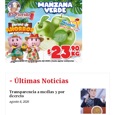
- Últimas Noticias
Transparencia a medias y por
decreto
agosto 8, 2026